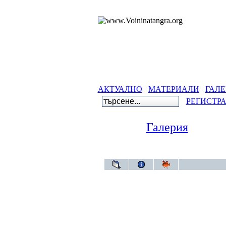
АКТУАЛНО
МАТЕРИАЛИ
ГАЛЕ
РЕГИСТР
Галерия