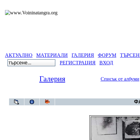
АКТУАЛНО
МАТЕРИАЛИ
ГАЛЕРИЯ
ФОРУМ
ТЪРСЕН
РЕГИСТРАЦИЯ
ВХОД
Галерия
Списък от албуми
Галерия
ФА