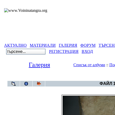
АКТУАЛНО
МАТЕРИАЛИ
ГАЛЕРИЯ
ФОРУМ
ТЪРСЕН
РЕГИСТРАЦИЯ
ВХОД
Галерия
Списък от албуми
::
По
Галерия
>
Пл
ФАЙЛ 1