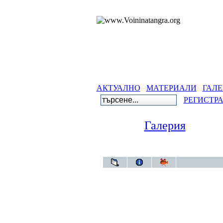
АКТУАЛНО
МАТЕРИАЛИ
ГАЛЕ
РЕГИСТР
Галерия