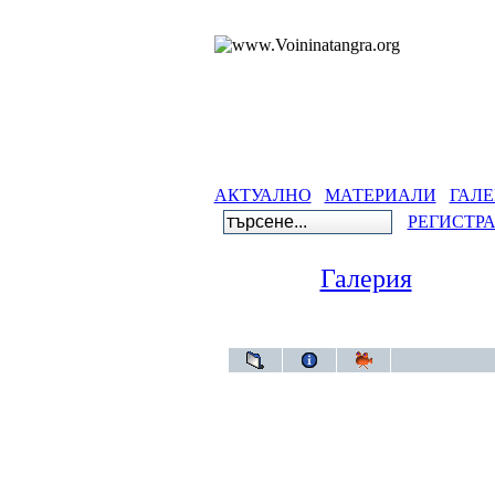
АКТУАЛНО
МАТЕРИАЛИ
ГАЛЕ
РЕГИСТР
Галерия