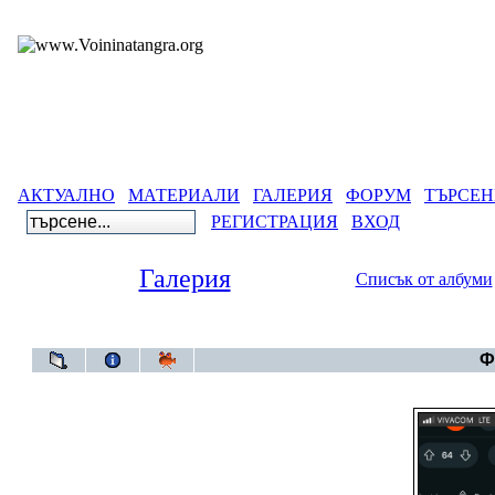
АКТУАЛНО
МАТЕРИАЛИ
ГАЛЕРИЯ
ФОРУМ
ТЪРСЕН
РЕГИСТРАЦИЯ
ВХОД
Галерия
Списък от албуми
Галерия
>
Ф