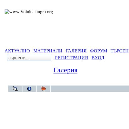
АКТУАЛНО
МАТЕРИАЛИ
ГАЛЕРИЯ
ФОРУМ
ТЪРСЕН
РЕГИСТРАЦИЯ
ВХОД
Галерия