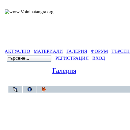
АКТУАЛНО
МАТЕРИАЛИ
ГАЛЕРИЯ
ФОРУМ
ТЪРСЕН
РЕГИСТРАЦИЯ
ВХОД
Галерия