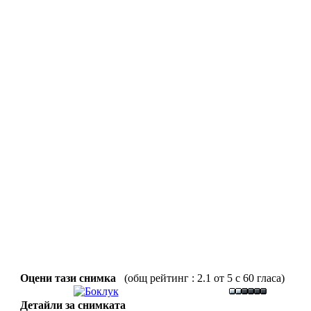
Оцени тази снимка
(общ рейтинг : 2.1 от 5 с 60 гласа)
Детайли за снимката