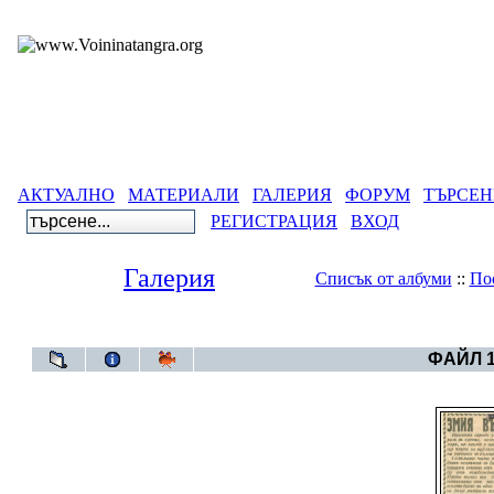
АКТУАЛНО
МАТЕРИАЛИ
ГАЛЕРИЯ
ФОРУМ
ТЪРСЕН
РЕГИСТРАЦИЯ
ВХОД
Галерия
Списък от албуми
::
По
Галерия
>
Българ
ФАЙЛ 1