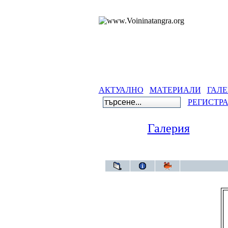
АКТУАЛНО
МАТЕРИАЛИ
ГАЛЕ
РЕГИСТР
Галерия