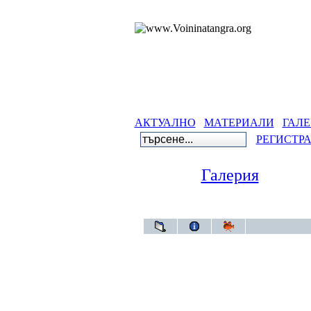
АКТУАЛНО
МАТЕРИАЛИ
ГАЛЕ
РЕГИСТР
Галерия