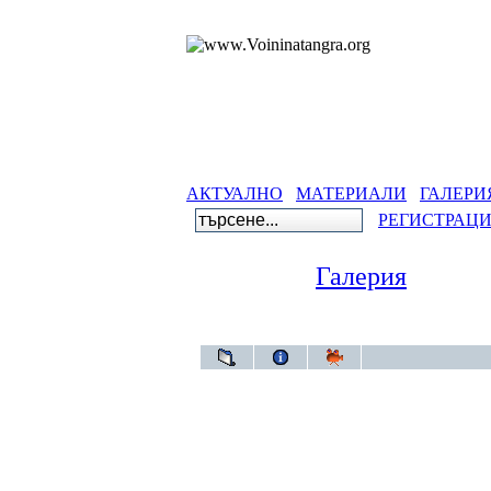
АКТУАЛНО
МАТЕРИАЛИ
ГАЛЕРИ
РЕГИСТРАЦ
Галерия