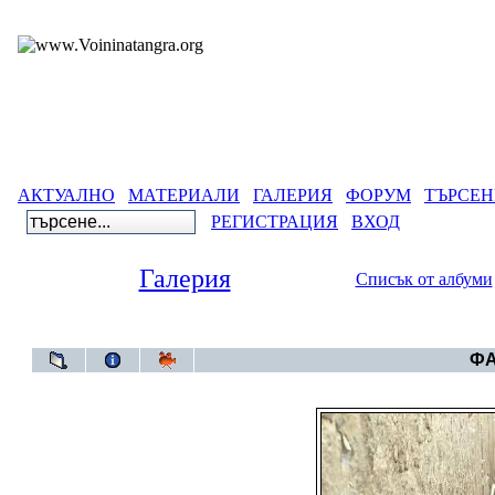
АКТУАЛНО
МАТЕРИАЛИ
ГАЛЕРИЯ
ФОРУМ
ТЪРСЕН
РЕГИСТРАЦИЯ
ВХОД
Галерия
Списък от албуми
Галерия
ФА