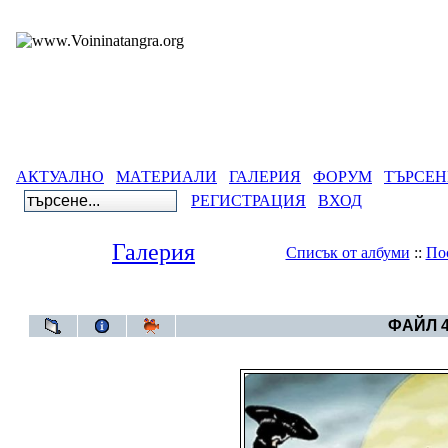
АКТУАЛНО
МАТЕРИАЛИ
ГАЛЕРИЯ
ФОРУМ
ТЪРСЕН
РЕГИСТРАЦИЯ
ВХОД
Галерия
Списък от албуми
::
По
Галерия
>
Свет
ФАЙЛ 4