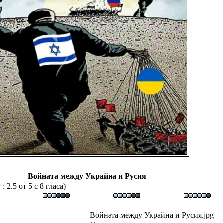
Войната между Украйна и Русия
 2.5 от 5 с 8 гласа)
Войната между Украйна и Русия.jpg