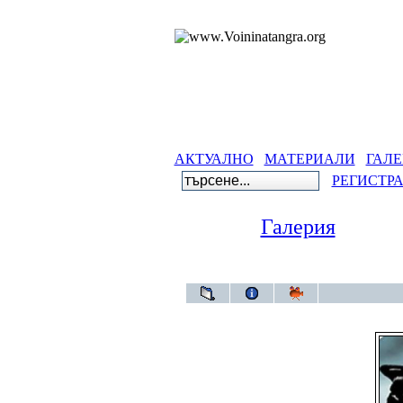
АКТУАЛНО
МАТЕРИАЛИ
ГАЛЕ
РЕГИСТР
Галерия