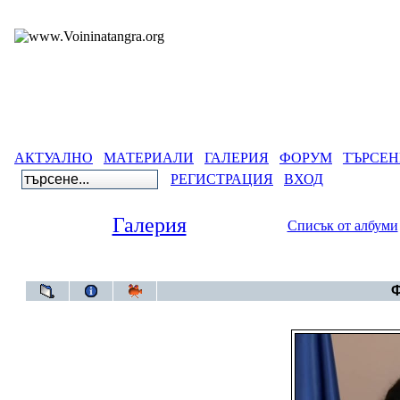
АКТУАЛНО
МАТЕРИАЛИ
ГАЛЕРИЯ
ФОРУМ
ТЪРСЕН
РЕГИСТРАЦИЯ
ВХОД
Галерия
Списък от албуми
Галерия
>
Бъл
Ф