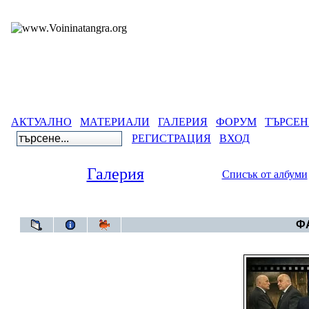
АКТУАЛНО
МАТЕРИАЛИ
ГАЛЕРИЯ
ФОРУМ
ТЪРСЕН
РЕГИСТРАЦИЯ
ВХОД
Галерия
Списък от албуми
Галерия
ФА