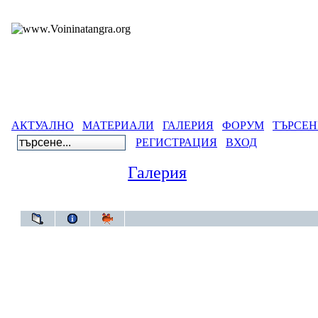
АКТУАЛНО
МАТЕРИАЛИ
ГАЛЕРИЯ
ФОРУМ
ТЪРСЕН
РЕГИСТРАЦИЯ
ВХОД
Галерия