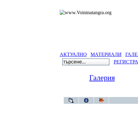
АКТУАЛНО
МАТЕРИАЛИ
ГАЛЕ
РЕГИСТР
Галерия