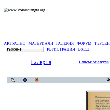
АКТУАЛНО
МАТЕРИАЛИ
ГАЛЕРИЯ
ФОРУМ
ТЪРСЕН
РЕГИСТРАЦИЯ
ВХОД
Галерия
Списък от албуми
Галерия
Ф