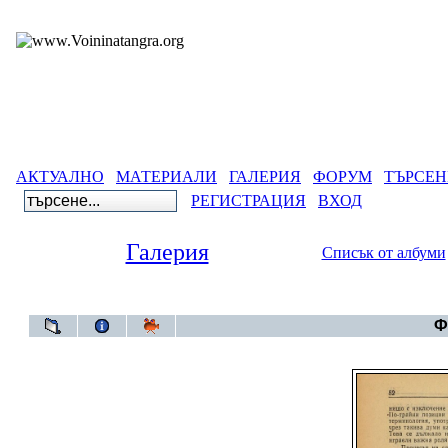
АКТУАЛНО
МАТЕРИАЛИ
ГАЛЕРИЯ
ФОРУМ
ТЪРСЕН
РЕГИСТРАЦИЯ
ВХОД
Галерия
Списък от албуми
Галерия
Ф