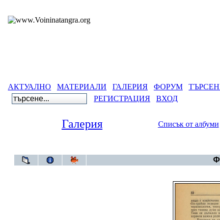
АКТУАЛНО
МАТЕРИАЛИ
ГАЛЕРИЯ
ФОРУМ
ТЪРСЕН
РЕГИСТРАЦИЯ
ВХОД
Галерия
Списък от албуми
Галерия
Ф