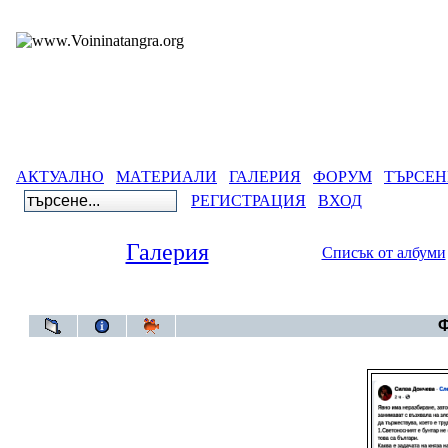
АКТУАЛНО
МАТЕРИАЛИ
ГАЛЕРИЯ
ФОРУМ
ТЪРСЕН
РЕГИСТРАЦИЯ
ВХОД
Галерия
Списък от албуми
Галерия
>
Бълга
Ф