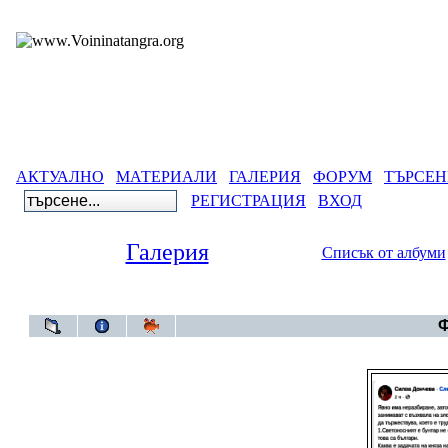
АКТУАЛНО
МАТЕРИАЛИ
ГАЛЕРИЯ
ФОРУМ
ТЪРСЕН
РЕГИСТРАЦИЯ
ВХОД
Галерия
Списък от албуми
Галерия
>
Бълга
Ф