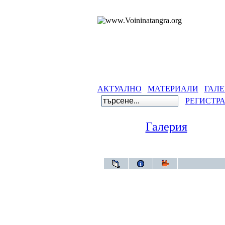
АКТУАЛНО
МАТЕРИАЛИ
ГАЛЕ
РЕГИСТР
Галерия