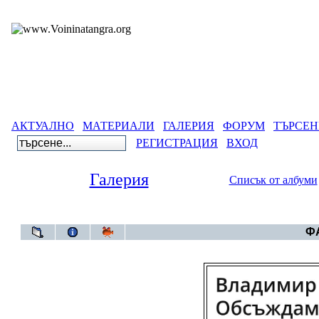
АКТУАЛНО
МАТЕРИАЛИ
ГАЛЕРИЯ
ФОРУМ
ТЪРСЕН
РЕГИСТРАЦИЯ
ВХОД
Галерия
Списък от албуми
Галерия
ФА