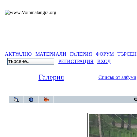
АКТУАЛНО
МАТЕРИАЛИ
ГАЛЕРИЯ
ФОРУМ
ТЪРСЕН
РЕГИСТРАЦИЯ
ВХОД
Галерия
Списък от албуми
Галерия
>
Из
Ф