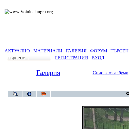
АКТУАЛНО
МАТЕРИАЛИ
ГАЛЕРИЯ
ФОРУМ
ТЪРСЕН
РЕГИСТРАЦИЯ
ВХОД
Галерия
Списък от албуми
Галерия
>
Из
Ф