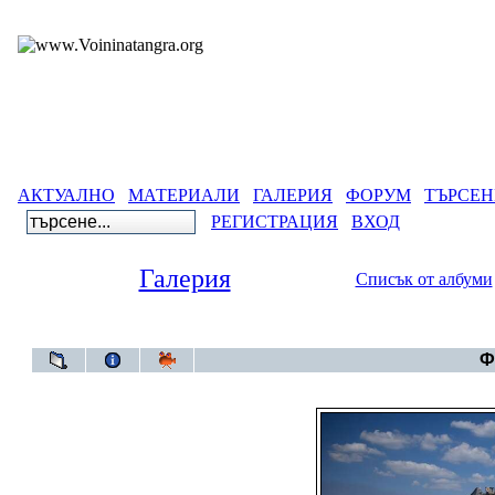
АКТУАЛНО
МАТЕРИАЛИ
ГАЛЕРИЯ
ФОРУМ
ТЪРСЕН
РЕГИСТРАЦИЯ
ВХОД
Галерия
Списък от албуми
Галерия
Ф