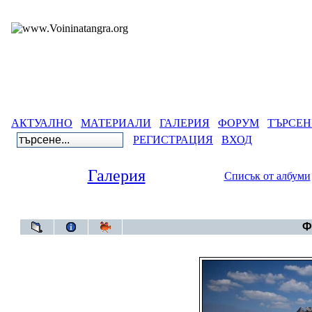
АКТУАЛНО
МАТЕРИАЛИ
ГАЛЕРИЯ
ФОРУМ
ТЪРСЕН
РЕГИСТРАЦИЯ
ВХОД
Галерия
Списък от албуми
Галерия
Ф