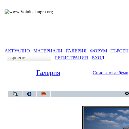
АКТУАЛНО
МАТЕРИАЛИ
ГАЛЕРИЯ
ФОРУМ
ТЪРСЕН
РЕГИСТРАЦИЯ
ВХОД
Галерия
Списък от албуми
Галерия
Ф