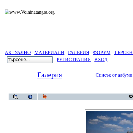
АКТУАЛНО
МАТЕРИАЛИ
ГАЛЕРИЯ
ФОРУМ
ТЪРСЕН
РЕГИСТРАЦИЯ
ВХОД
Галерия
Списък от албуми
Галерия
Ф