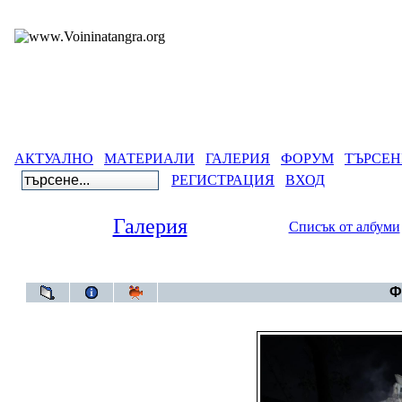
АКТУАЛНО
МАТЕРИАЛИ
ГАЛЕРИЯ
ФОРУМ
ТЪРСЕН
РЕГИСТРАЦИЯ
ВХОД
Галерия
Списък от албуми
Галерия
Ф