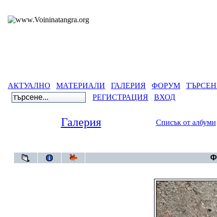
АКТУАЛНО
МАТЕРИАЛИ
ГАЛЕРИЯ
ФОРУМ
ТЪРСЕН
РЕГИСТРАЦИЯ
ВХОД
Галерия
Списък от албуми
Галерия
Ф