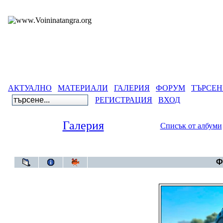
АКТУАЛНО
МАТЕРИАЛИ
ГАЛЕРИЯ
ФОРУМ
ТЪРСЕН
РЕГИСТРАЦИЯ
ВХОД
Галерия
Списък от албуми
Галерия
Ф