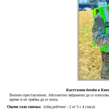
Касетъчни бомби в Киев
Военно престъпление. Абсолютно забранено да се използва
време и не трябва да се пипа.
Оцени тази снимка
(общ рейтинг : 2 от 5 с 4 гласа)