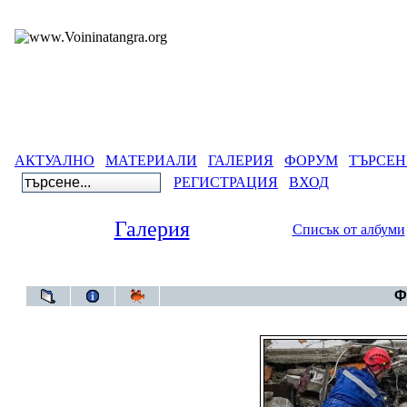
АКТУАЛНО
МАТЕРИАЛИ
ГАЛЕРИЯ
ФОРУМ
ТЪРСЕН
РЕГИСТРАЦИЯ
ВХОД
Галерия
Списък от албуми
Галерия
Ф