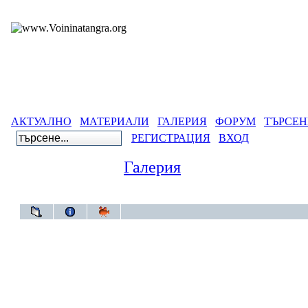
АКТУАЛНО
МАТЕРИАЛИ
ГАЛЕРИЯ
ФОРУМ
ТЪРСЕН
РЕГИСТРАЦИЯ
ВХОД
Галерия