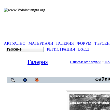
АКТУАЛНО
МАТЕРИАЛИ
ГАЛЕРИЯ
ФОРУМ
ТЪРСЕН
РЕГИСТРАЦИЯ
ВХОД
Галерия
Списък от албуми
::
По
Галерия
>
Армен
ФАЙЛ 5