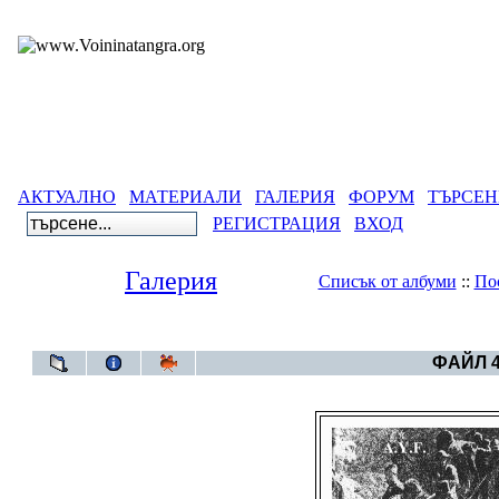
АКТУАЛНО
МАТЕРИАЛИ
ГАЛЕРИЯ
ФОРУМ
ТЪРСЕН
РЕГИСТРАЦИЯ
ВХОД
Галерия
Списък от албуми
::
По
Галерия
>
Армен
ФАЙЛ 4