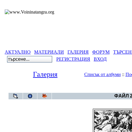
АКТУАЛНО
МАТЕРИАЛИ
ГАЛЕРИЯ
ФОРУМ
ТЪРСЕН
РЕГИСТРАЦИЯ
ВХОД
Галерия
Списък от албуми
::
По
Галерия
>
Армен
ФАЙЛ 2