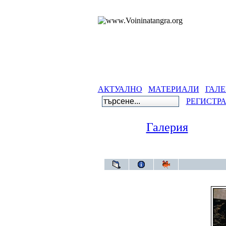
АКТУАЛНО
МАТЕРИАЛИ
ГАЛЕ
РЕГИСТР
Галерия