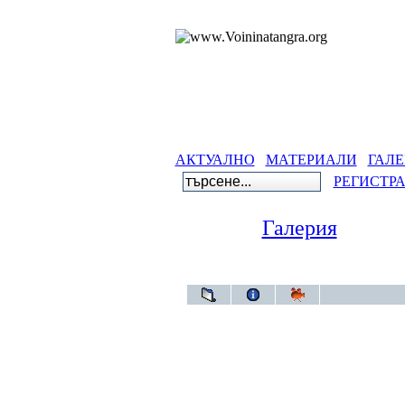
АКТУАЛНО
МАТЕРИАЛИ
ГАЛЕ
РЕГИСТР
Галерия