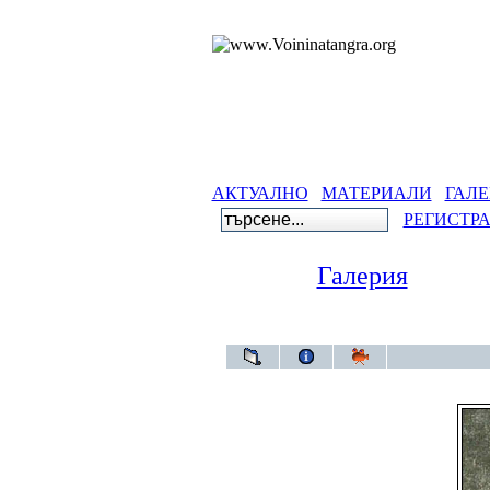
АКТУАЛНО
МАТЕРИАЛИ
ГАЛЕ
РЕГИСТР
Галерия