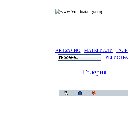
АКТУАЛНО
МАТЕРИАЛИ
ГАЛЕ
РЕГИСТР
Галерия