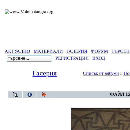
АКТУАЛНО
МАТЕРИАЛИ
ГАЛЕРИЯ
ФОРУМ
ТЪРСЕН
РЕГИСТРАЦИЯ
ВХОД
Галерия
Списък от албуми
::
По
Галерия
>
Свет
ФАЙЛ 13