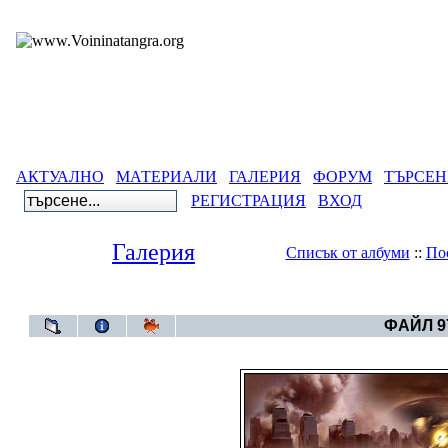
АКТУАЛНО
МАТЕРИАЛИ
ГАЛЕРИЯ
ФОРУМ
ТЪРСЕН
РЕГИСТРАЦИЯ
ВХОД
Галерия
Списък от албуми
::
По
Галерия
>
Свет
ФАЙЛ 97