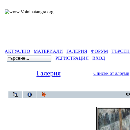
АКТУАЛНО
МАТЕРИАЛИ
ГАЛЕРИЯ
ФОРУМ
ТЪРСЕН
РЕГИСТРАЦИЯ
ВХОД
Галерия
Списък от албуми
Галерия
Ф