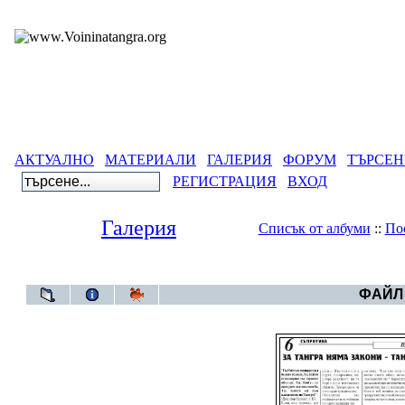
АКТУАЛНО
МАТЕРИАЛИ
ГАЛЕРИЯ
ФОРУМ
ТЪРСЕН
РЕГИСТРАЦИЯ
ВХОД
Галерия
Списък от албуми
::
По
Галерия
>
Се
ФАЙЛ 