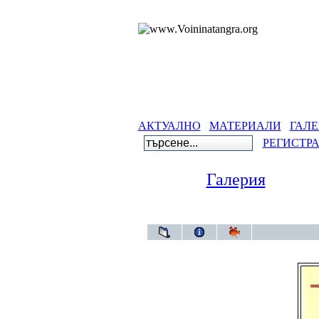
АКТУАЛНО
МАТЕРИАЛИ
ГАЛЕ
РЕГИСТР
Галерия