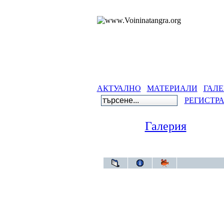
АКТУАЛНО
МАТЕРИАЛИ
ГАЛЕ
РЕГИСТР
Галерия